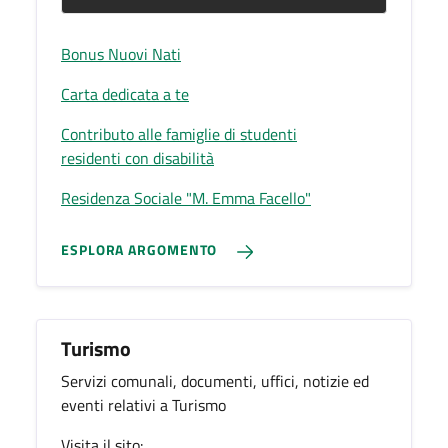
Bonus Nuovi Nati
Carta dedicata a te
Contributo alle famiglie di studenti
residenti con disabilità
Residenza Sociale "M. Emma Facello"
ESPLORA ARGOMENTO
Turismo
Servizi comunali, documenti, uffici, notizie ed
eventi relativi a Turismo
Visita il sito: