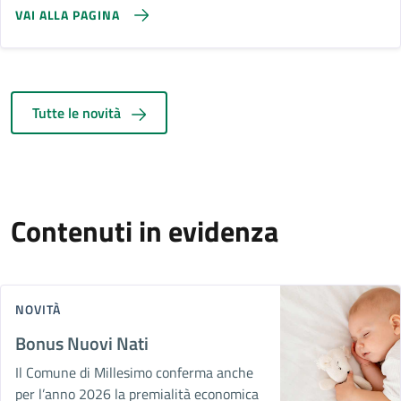
VAI ALLA PAGINA
Tutte le novità
Contenuti in evidenza
NOVITÀ
Bonus Nuovi Nati
Il Comune di Millesimo conferma anche
per l’anno 2026 la premialità economica