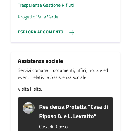
Trasparenza Gestione Rifiuti
Progetto Valle Verde
ESPLORA ARGOMENTO
Assistenza sociale
Servizi comunali, documenti, uffici, notizie ed
eventi relativi a Assistenza sociale
Visita il sito:
Residenza Protetta “Casa di
Riposo A. e L. Levratto”
Casa di Riposo