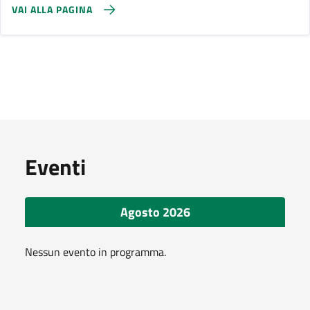
VAI ALLA PAGINA
Eventi
Agosto 2026
Nessun evento in programma.