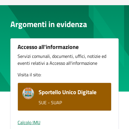
Argomenti in evidenza
Accesso all'informazione
Servizi comunali, documenti, uffici, notizie ed
eventi relativi a Accesso all'informazione
Visita il sito:
Sportello Unico Digitale
SUE - SUAP
Calcolo IMU