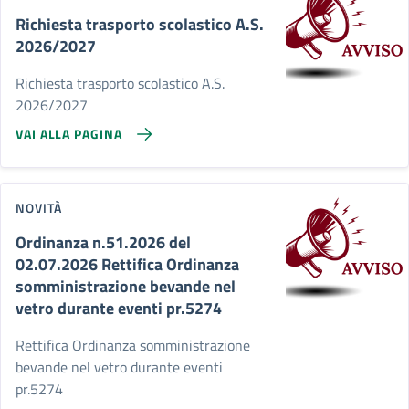
Richiesta trasporto scolastico A.S.
2026/2027
Richiesta trasporto scolastico A.S.
2026/2027
VAI ALLA PAGINA
NOVITÀ
Ordinanza n.51.2026 del
02.07.2026 Rettifica Ordinanza
somministrazione bevande nel
vetro durante eventi pr.5274
Rettifica Ordinanza somministrazione
bevande nel vetro durante eventi
pr.5274