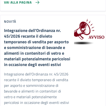
VAI ALLA PAGINA
NOVITÀ
Integrazione dell'Ordinanza nr.
45/2026 recante il divieto
temporaneo di vendita per asporto
e somministrazione di bevande e
alimenti in contenitori di vetro e
materiali potenzialmente pericolosi
in occasione degli eventi estivi
Integrazione dell'Ordinanza nr. 45/2026
recante il divieto temporaneo di vendita
per asporto e somministrazione di
bevande e alimenti in contenitori di
vetro e materiali potenzialmente
pericolosi in occasione degli eventi estivi