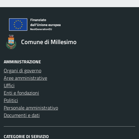
Comune di Millesimo
AMMINISTRAZIONE
Organi di governo
Aree amministrative
Uffici
Enti e fondazioni
Politici
Personale amministrativo
Documenti e dati
CATEGORIE DI SERVIZIO