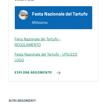
Festa Nazionale del Tartufo
Millesimo
Fiera Nazionale del Tartufo -
REGOLAMENTO
Festa Nazionale del Tartufo - UTILIZZO
LOGO
ESPLORA ARGOMENTO
ALTRI ARGOMENTI