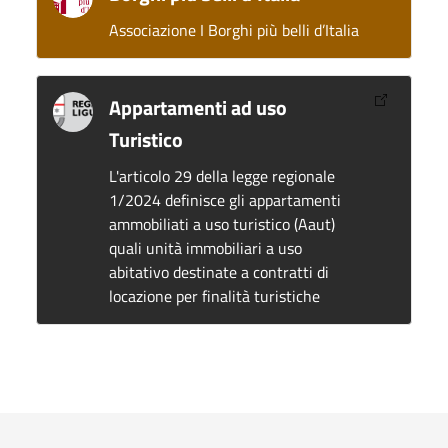
Associazione I Borghi più belli d’Italia
Appartamenti ad uso
Turistico
L'articolo 29 della legge regionale
1/2024 definisce gli appartamenti
ammobiliati a uso turistico (Aaut)
quali unità immobiliari a uso
abitativo destinate a contratti di
locazione per finalità turistiche