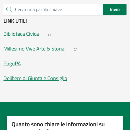
Invio
Cerca una parola chiave
LINK UTILI
Biblioteca Civica
Millesimo Vive Arte & Storia
PagoPA
Delibere di Giunta e Consiglio
Quanto sono chiare le informazioni su