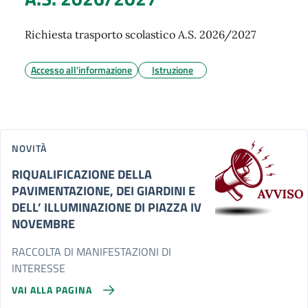
Richiesta trasporto scolastico A.S. 2026/2027
Accesso all'informazione
Istruzione
NOVITÀ
RIQUALIFICAZIONE DELLA
PAVIMENTAZIONE, DEI GIARDINI E
DELL’ ILLUMINAZIONE DI PIAZZA IV
NOVEMBRE
RACCOLTA DI MANIFESTAZIONI DI
INTERESSE
VAI ALLA PAGINA