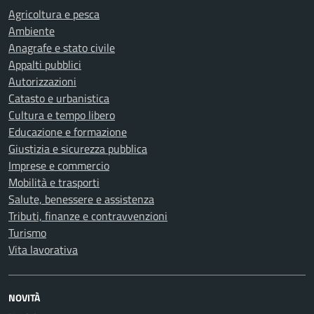
Agricoltura e pesca
Ambiente
Anagrafe e stato civile
Appalti pubblici
Autorizzazioni
Catasto e urbanistica
Cultura e tempo libero
Educazione e formazione
Giustizia e sicurezza pubblica
Imprese e commercio
Mobilità e trasporti
Salute, benessere e assistenza
Tributi, finanze e contravvenzioni
Turismo
Vita lavorativa
NOVITÀ