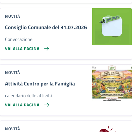
NOVITÀ
Consiglio Comunale del 31.07.2026
Convocazione
VAI ALLA PAGINA
NOVITÀ
Attività Centro per la Famiglia
calendario delle attività
VAI ALLA PAGINA
NOVITÀ