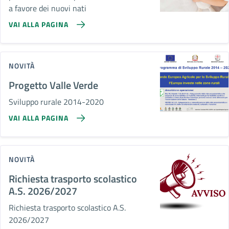
a favore dei nuovi nati
VAI ALLA PAGINA
NOVITÀ
Progetto Valle Verde
Sviluppo rurale 2014-2020
VAI ALLA PAGINA
NOVITÀ
Richiesta trasporto scolastico
A.S. 2026/2027
Richiesta trasporto scolastico A.S.
2026/2027