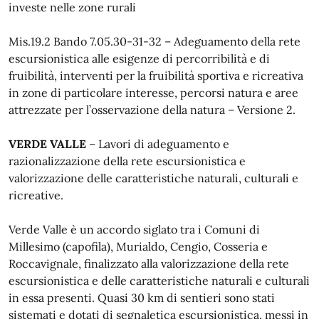
investe nelle zone rurali
Mis.19.2 Bando 7.05.30-31-32 – Adeguamento della rete
escursionistica alle esigenze di percorribilità e di
fruibilità, interventi per la fruibilità sportiva e ricreativa
in zone di particolare interesse, percorsi natura e aree
attrezzate per l’osservazione della natura – Versione 2.
VERDE VALLE
– Lavori di adeguamento e
razionalizzazione della rete escursionistica e
valorizzazione delle caratteristiche naturali, culturali e
ricreative.
Verde Valle è un accordo siglato tra i Comuni di
Millesimo (capofila), Murialdo, Cengio, Cosseria e
Roccavignale, finalizzato alla valorizzazione della rete
escursionistica e delle caratteristiche naturali e culturali
in essa presenti. Quasi 30 km di sentieri sono stati
sistemati e dotati di segnaletica escursionistica, messi in