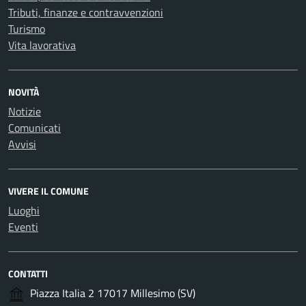
Tributi, finanze e contravvenzioni
Turismo
Vita lavorativa
NOVITÀ
Notizie
Comunicati
Avvisi
VIVERE IL COMUNE
Luoghi
Eventi
CONTATTI
Piazza Italia 2 17017 Millesimo (SV)