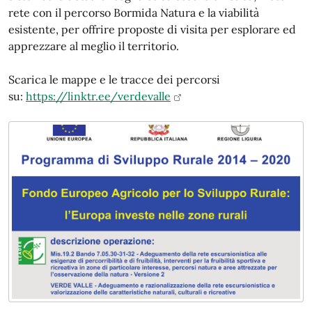
rete con il percorso Bormida Natura e la viabilità
esistente, per offrire proposte di visita per esplorare ed
apprezzare al meglio il territorio.
Scarica le mappe e le tracce dei percorsi
su:
https://linktr.ee/verdevalle