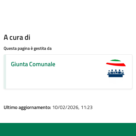
A cura di
Questa pagina è gestita da
Giunta Comunale
Ultimo aggiornamento:
10/02/2026, 11:23