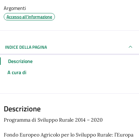
Argomenti
Accesso all'informazione
INDICE DELLA PAGINA
Descrizione
A cura di
Descrizione
Programma di Sviluppo Rurale 2014 – 2020
Fondo Europeo Agricolo per lo Sviluppo Rurale: l’Europa