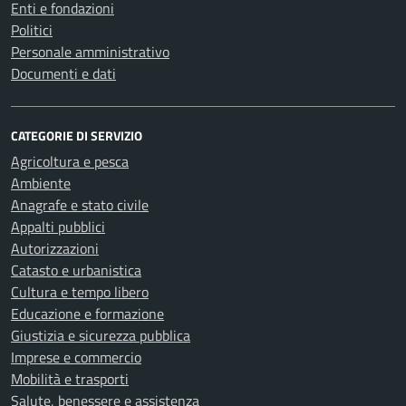
Enti e fondazioni
Politici
Personale amministrativo
Documenti e dati
CATEGORIE DI SERVIZIO
Agricoltura e pesca
Ambiente
Anagrafe e stato civile
Appalti pubblici
Autorizzazioni
Catasto e urbanistica
Cultura e tempo libero
Educazione e formazione
Giustizia e sicurezza pubblica
Imprese e commercio
Mobilità e trasporti
Salute, benessere e assistenza