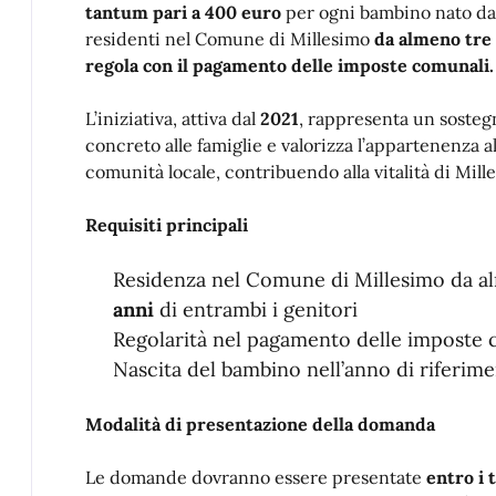
tantum pari a 400 euro
per ogni bambino nato da
residenti nel Comune di Millesimo
da almeno tre
regola con il pagamento delle imposte comunali.
L’iniziativa, attiva dal
2021
, rappresenta un sosteg
concreto alle famiglie e valorizza l’appartenenza al
comunità locale, contribuendo alla vitalità di Mill
Requisiti principali
Residenza nel Comune di Millesimo da 
anni
di entrambi i genitori
Regolarità nel pagamento delle imposte 
Nascita del bambino nell’anno di riferim
Modalità di presentazione della domanda
Le domande dovranno essere presentate
entro i 