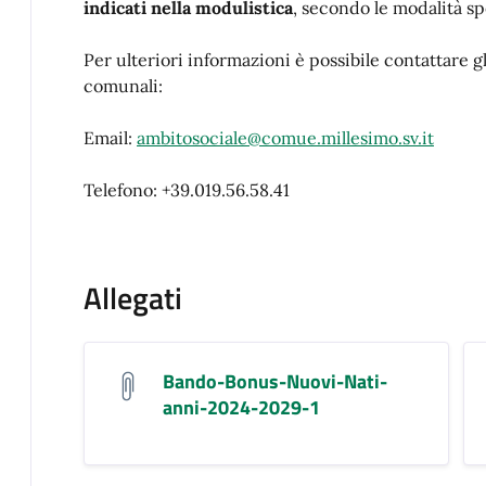
indicati nella modulistica
, secondo le modalità sp
Per ulteriori informazioni è possibile contattare gli
comunali:
Email:
ambitosociale@comue.millesimo.sv.it
Telefono: +39.019.56.58.41
Allegati
Bando-Bonus-Nuovi-Nati-
anni-2024-2029-1