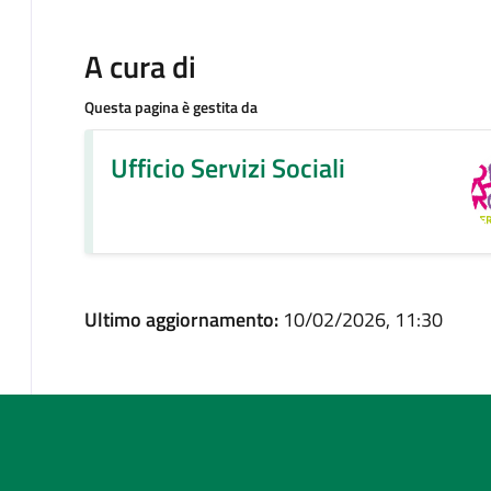
A cura di
Questa pagina è gestita da
Ufficio Servizi Sociali
Ultimo aggiornamento:
10/02/2026, 11:30