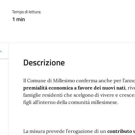
Tempo di lettura:
1 min
Descrizione
Il Comune di Millesimo conferma anche per l’ann
premialità economica a favore dei nuovi nati
, riv
famiglie residenti che scelgono di vivere e cresce
figli all’interno della comunità millesimese.
La misura prevede l’erogazione di un
contributo 