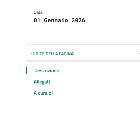
Data:
01 Gennaio 2026
INDICE DELLA PAGINA
Descrizione
Allegati
A cura di