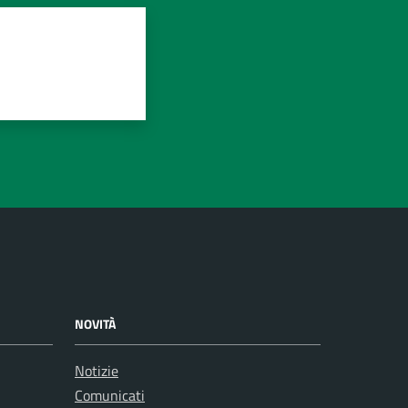
NOVITÀ
Notizie
Comunicati