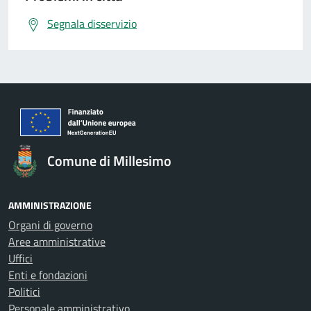
Segnala disservizio
Comune di Millesimo
AMMINISTRAZIONE
Organi di governo
Aree amministrative
Uffici
Enti e fondazioni
Politici
Personale amministrativo