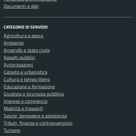
Documenti e dati
CATEGORIE DI SERVIZIO
Agricoltura e pesca
Ambiente
Anagrafe e stato civile
Appalti pubblici
Autorizzazioni
Catasto e urbanistica
Cultura e tempo libero
Educazione e formazione
Giustizia e sicurezza pubblica
Imprese e commercio
Mobilità e trasporti
Salute, benessere e assistenza
Tributi, finanze e contravvenzioni
Turismo