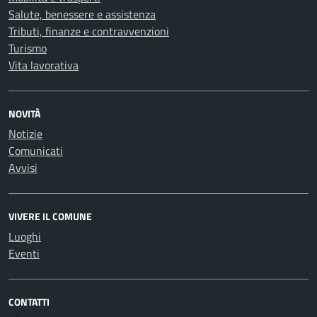
Salute, benessere e assistenza
Tributi, finanze e contravvenzioni
Turismo
Vita lavorativa
NOVITÀ
Notizie
Comunicati
Avvisi
VIVERE IL COMUNE
Luoghi
Eventi
CONTATTI