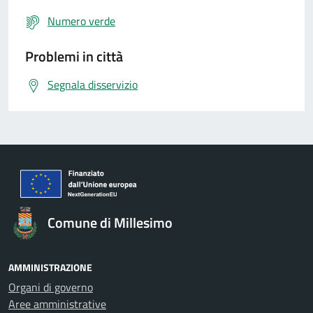
Numero verde
Problemi in città
Segnala disservizio
Comune di Millesimo
AMMINISTRAZIONE
Organi di governo
Aree amministrative