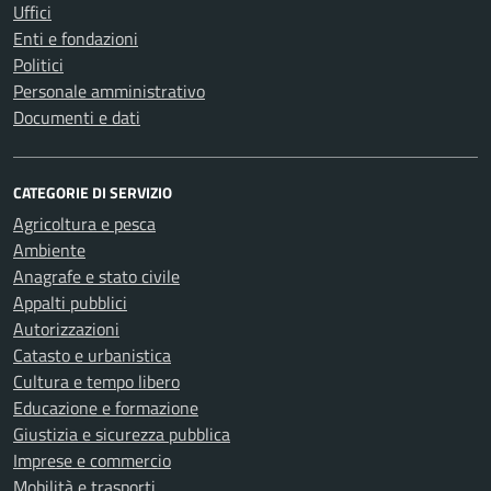
Uffici
Enti e fondazioni
Politici
Personale amministrativo
Documenti e dati
CATEGORIE DI SERVIZIO
Agricoltura e pesca
Ambiente
Anagrafe e stato civile
Appalti pubblici
Autorizzazioni
Catasto e urbanistica
Cultura e tempo libero
Educazione e formazione
Giustizia e sicurezza pubblica
Imprese e commercio
Mobilità e trasporti