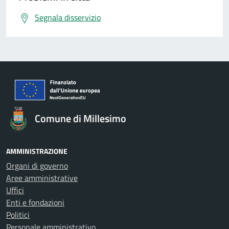
Segnala disservizio
Comune di Millesimo
AMMINISTRAZIONE
Organi di governo
Aree amministrative
Uffici
Enti e fondazioni
Politici
Personale amministrativo