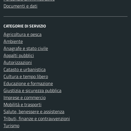
Documenti e dati
CATEGORIE DI SERVIZIO
Agricoltura e pesca
Ambiente
Anagrafe e stato civile
Appalti pubblici
Autorizzazioni
Catasto e urbanistica
Cultura e tempo libero
Educazione e formazione
Giustizia e sicurezza pubblica
Imprese e commercio
Mobilità e trasporti
Salute, benessere e assistenza
Tributi, finanze e contravvenzioni
Turismo