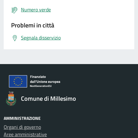
Numero verde
Problemi in città
Segnala disservizio
Comune di Millesimo
AMMINISTRAZIONE
Organi di governo
Aree amministrative