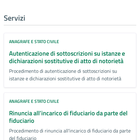
Servizi
ANAGRAFE E STATO CIVILE
Autenticazione di sottoscrizioni su istanze e
dichiarazioni sostitutive di atto di notorietà
Procedimento di autenticazione di sottoscrizioni su
istanze e dichiarazioni sostitutive di atto di notorietà
ANAGRAFE E STATO CIVILE
Rinuncia all’incarico di fiduciario da parte del
fiduciario
Procedimento di rinuncia all'incarico di fiduciario da parte
del fiduciario