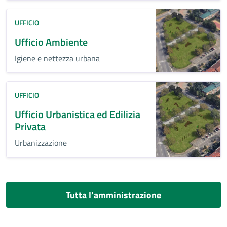
UFFICIO
Ufficio Ambiente
Igiene e nettezza urbana
UFFICIO
Ufficio Urbanistica ed Edilizia
Privata
Urbanizzazione
Tutta l’amministrazione