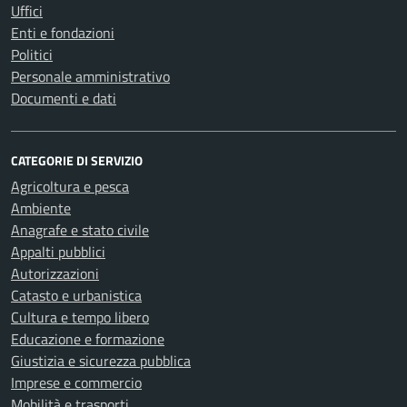
Uffici
Enti e fondazioni
Politici
Personale amministrativo
Documenti e dati
CATEGORIE DI SERVIZIO
Agricoltura e pesca
Ambiente
Anagrafe e stato civile
Appalti pubblici
Autorizzazioni
Catasto e urbanistica
Cultura e tempo libero
Educazione e formazione
Giustizia e sicurezza pubblica
Imprese e commercio
Mobilità e trasporti