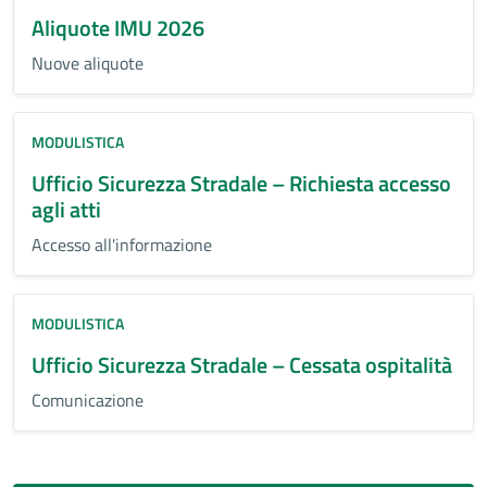
Aliquote IMU 2026
Nuove aliquote
MODULISTICA
Ufficio Sicurezza Stradale – Richiesta accesso
agli atti
Accesso all'informazione
MODULISTICA
Ufficio Sicurezza Stradale – Cessata ospitalità
Comunicazione