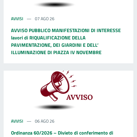
AVVISI
07 AGO 26
AVVISO PUBBLICO MANIFESTAZIONI DI INTERESSE
lavori di RIQUALIFICAZIONE DELLA
PAVIMENTAZIONE, DEI GIARDINI E DELL’
ILLUMINAZIONE DI PIAZZA IV NOVEMBRE
AVVISI
06 AGO 26
Ordinanza 60/2026 – Divieto di conferimento di