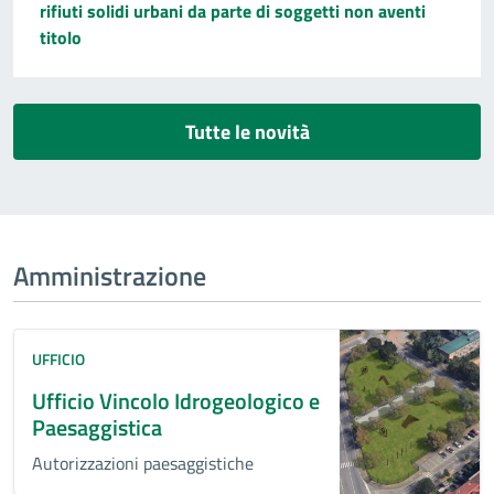
rifiuti solidi urbani da parte di soggetti non aventi
titolo
Tutte le novità
Amministrazione
UFFICIO
Ufficio Vincolo Idrogeologico e
Paesaggistica
Autorizzazioni paesaggistiche