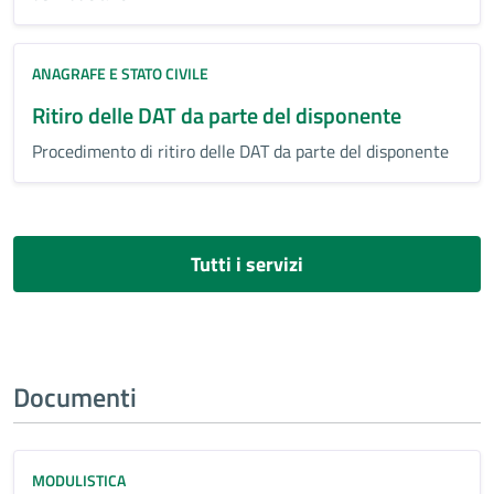
ANAGRAFE E STATO CIVILE
Ritiro delle DAT da parte del disponente
Procedimento di ritiro delle DAT da parte del disponente
Tutti i servizi
Documenti
MODULISTICA