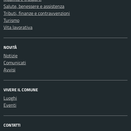
Salute, benessere e assistenza
Tributi, finanze e contravvenzioni
Turismo
Vita lavorativa
NOVITÀ
Notizie
Comunicati
Avvisi
VIVERE IL COMUNE
Luoghi
Eventi
CONTATTI