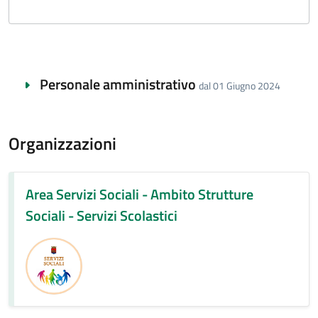
Personale amministrativo
dal 01 Giugno 2024
Organizzazioni
Area Servizi Sociali - Ambito Strutture
Sociali - Servizi Scolastici