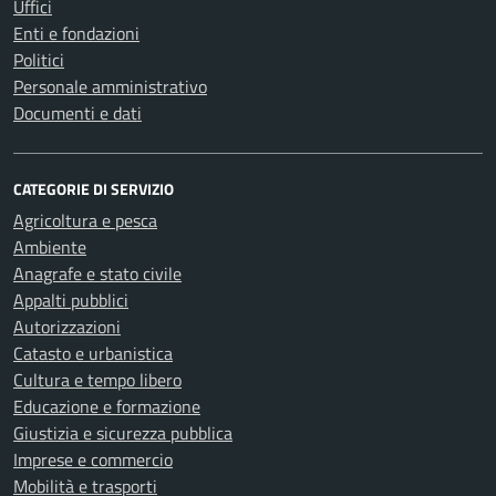
Uffici
Enti e fondazioni
Politici
Personale amministrativo
Documenti e dati
CATEGORIE DI SERVIZIO
Agricoltura e pesca
Ambiente
Anagrafe e stato civile
Appalti pubblici
Autorizzazioni
Catasto e urbanistica
Cultura e tempo libero
Educazione e formazione
Giustizia e sicurezza pubblica
Imprese e commercio
Mobilità e trasporti