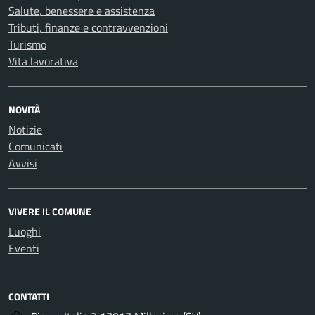
Salute, benessere e assistenza
Tributi, finanze e contravvenzioni
Turismo
Vita lavorativa
NOVITÀ
Notizie
Comunicati
Avvisi
VIVERE IL COMUNE
Luoghi
Eventi
CONTATTI