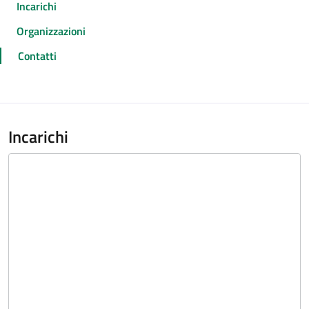
Incarichi
Organizzazioni
Contatti
Incarichi