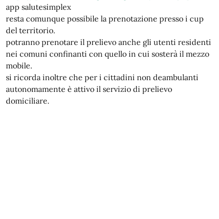
app salutesimplex
resta comunque possibile la prenotazione presso i cup
del territorio.
potranno prenotare il prelievo anche gli utenti residenti
nei comuni confinanti con quello in cui sosterà il mezzo
mobile.
si ricorda inoltre che per i cittadini non deambulanti
autonomamente è attivo il servizio di prelievo
domiciliare.