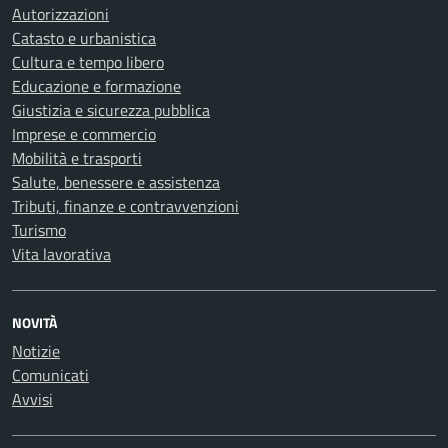
Autorizzazioni
Catasto e urbanistica
Cultura e tempo libero
Educazione e formazione
Giustizia e sicurezza pubblica
Imprese e commercio
Mobilità e trasporti
Salute, benessere e assistenza
Tributi, finanze e contravvenzioni
Turismo
Vita lavorativa
NOVITÀ
Notizie
Comunicati
Avvisi