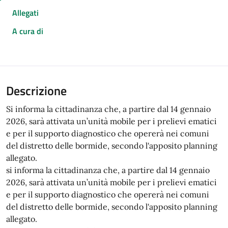
Allegati
A cura di
Descrizione
Si informa la cittadinanza che, a partire dal 14 gennaio
2026, sarà attivata un’unità mobile per i prelievi ematici
e per il supporto diagnostico che opererà nei comuni
del distretto delle bormide, secondo l'apposito planning
allegato.
si informa la cittadinanza che, a partire dal 14 gennaio
2026, sarà attivata un’unità mobile per i prelievi ematici
e per il supporto diagnostico che opererà nei comuni
del distretto delle bormide, secondo l'apposito planning
allegato.