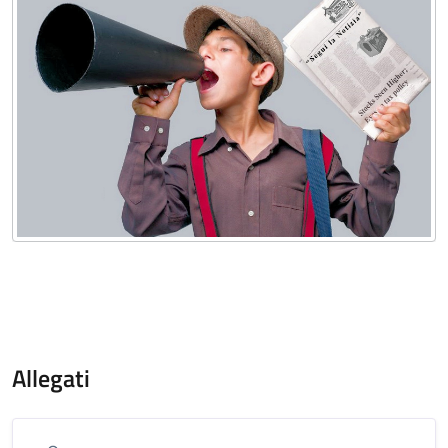
Allegati