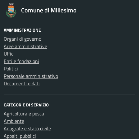
Comune di Millesimo
AMMINISTRAZIONE
Organi di governo
Aree amministrative
Uffici
Enti e fondazioni
Politici
Personale amministrativo
Documenti e dati
CATEGORIE DI SERVIZIO
Agricoltura e pesca
Ambiente
Anagrafe e stato civile
Appalti pubblici