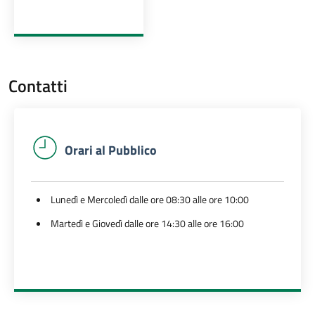
Contatti
Orari al Pubblico
Lunedì e Mercoledì dalle ore 08:30 alle ore 10:00
Martedì e Giovedì dalle ore 14:30 alle ore 16:00