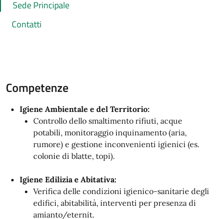
Sede Principale
Contatti
Competenze
Igiene Ambientale e del Territorio:
Controllo dello smaltimento rifiuti, acque
potabili, monitoraggio inquinamento (aria,
rumore) e gestione inconvenienti igienici (es.
colonie di blatte, topi).
Igiene Edilizia e Abitativa:
Verifica delle condizioni igienico-sanitarie degli
edifici, abitabilità, interventi per presenza di
amianto/eternit.