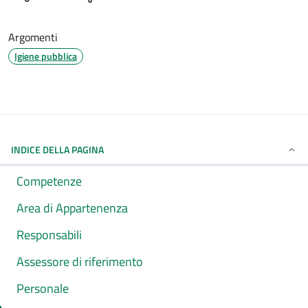
Argomenti
Igiene pubblica
INDICE DELLA PAGINA
Competenze
Area di Appartenenza
Responsabili
Assessore di riferimento
Personale