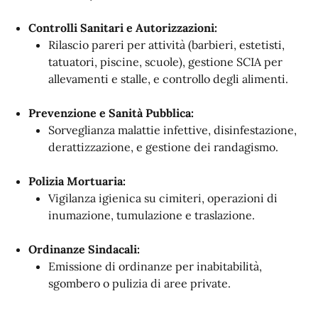
Controlli Sanitari e Autorizzazioni:
Rilascio pareri per attività (barbieri, estetisti,
tatuatori, piscine, scuole), gestione SCIA per
allevamenti e stalle, e controllo degli alimenti.
Prevenzione e Sanità Pubblica:
Sorveglianza malattie infettive, disinfestazione,
derattizzazione, e gestione dei randagismo.
Polizia Mortuaria:
Vigilanza igienica su cimiteri, operazioni di
inumazione, tumulazione e traslazione.
Ordinanze Sindacali:
Emissione di ordinanze per inabitabilità,
sgombero o pulizia di aree private.