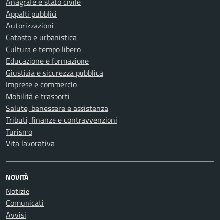
Anagrafe e stato civile
Appalti pubblici
Autorizzazioni
Catasto e urbanistica
Cultura e tempo libero
Educazione e formazione
Giustizia e sicurezza pubblica
Imprese e commercio
Mobilità e trasporti
Salute, benessere e assistenza
Tributi, finanze e contravvenzioni
Turismo
Vita lavorativa
NOVITÀ
Notizie
Comunicati
Avvisi