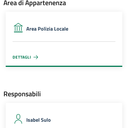
Area di Appartenenza
Area Polizia Locale
DETTAGLI
AREA POLIZIA LOCALE
Responsabili
Isabel Sulo