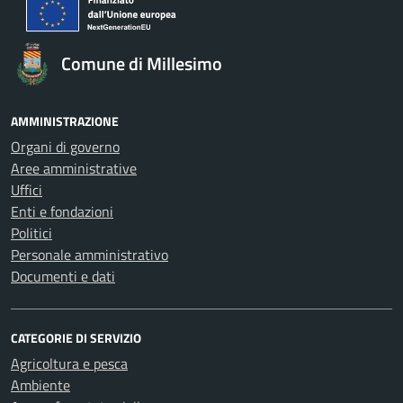
Comune di Millesimo
AMMINISTRAZIONE
Organi di governo
Aree amministrative
Uffici
Enti e fondazioni
Politici
Personale amministrativo
Documenti e dati
CATEGORIE DI SERVIZIO
Agricoltura e pesca
Ambiente