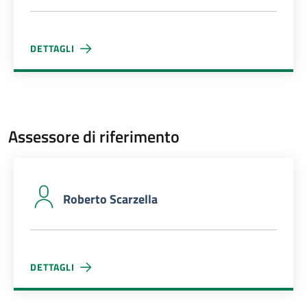
DETTAGLI
ISABEL SULO
Assessore di riferimento
Roberto Scarzella
DETTAGLI
ROBERTO SCARZELLA