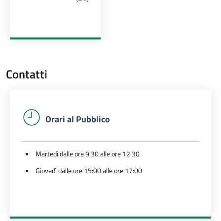
Contatti
Orari al Pubblico
Martedì dalle ore 9:30 alle ore 12:30
Giovedì dalle ore 15:00 alle ore 17:00