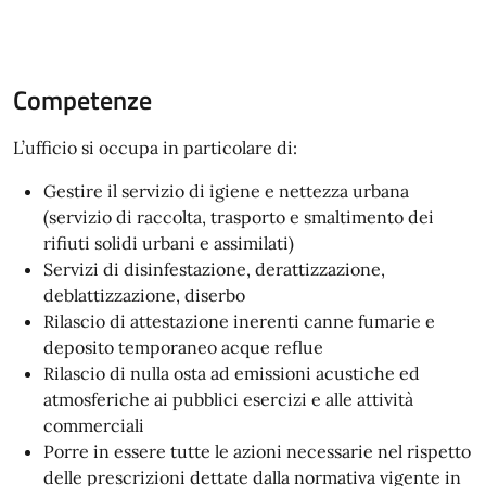
Competenze
L’ufficio si occupa in particolare di:
Gestire il servizio di igiene e nettezza urbana
(servizio di raccolta, trasporto e smaltimento dei
rifiuti solidi urbani e assimilati)
Servizi di disinfestazione, derattizzazione,
deblattizzazione, diserbo
Rilascio di attestazione inerenti canne fumarie e
deposito temporaneo acque reflue
Rilascio di nulla osta ad emissioni acustiche ed
atmosferiche ai pubblici esercizi e alle attività
commerciali
Porre in essere tutte le azioni necessarie nel rispetto
delle prescrizioni dettate dalla normativa vigente in