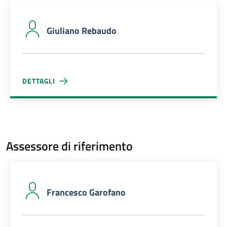
Giuliano Rebaudo
DETTAGLI
GIULIANO REBAUDO
Assessore di riferimento
Francesco Garofano