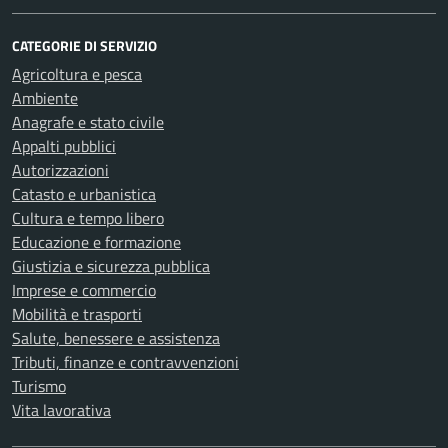
CATEGORIE DI SERVIZIO
Agricoltura e pesca
Ambiente
Anagrafe e stato civile
Appalti pubblici
Autorizzazioni
Catasto e urbanistica
Cultura e tempo libero
Educazione e formazione
Giustizia e sicurezza pubblica
Imprese e commercio
Mobilità e trasporti
Salute, benessere e assistenza
Tributi, finanze e contravvenzioni
Turismo
Vita lavorativa