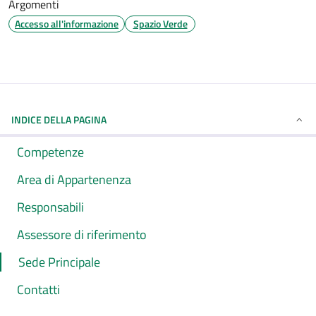
Argomenti
Accesso all'informazione
Spazio Verde
INDICE DELLA PAGINA
Competenze
Area di Appartenenza
Responsabili
Assessore di riferimento
Sede Principale
Contatti