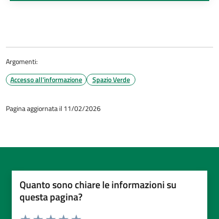
Argomenti:
Accesso all'informazione
Spazio Verde
Pagina aggiornata il 11/02/2026
Quanto sono chiare le informazioni su
questa pagina?
Valuta da 1 a 5 stelle la pagina