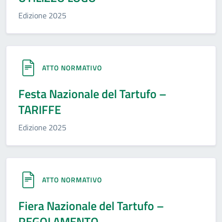
Edizione 2025
ATTO NORMATIVO
Festa Nazionale del Tartufo –
TARIFFE
Edizione 2025
ATTO NORMATIVO
Fiera Nazionale del Tartufo –
REGOLAMENTO