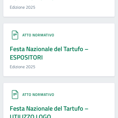
Edizione 2025
ATTO NORMATIVO
Festa Nazionale del Tartufo –
ESPOSITORI
Edizione 2025
ATTO NORMATIVO
Festa Nazionale del Tartufo –
UTILIZZO LOGO