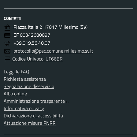
CONTATTI
Piazza Italia 2 17017 Millesimo (SV)
CF 00342680097
+39.019.56.40.07
protocollo@pec.comune.millesimo.sv.it
Codice Univoco: UF66BR
Leggi le FAQ
Richiesta assistenza
Segnalazione disservizio
Albo online
Amministrazione trasparente
Informativa privacy
Dichiarazione di accessibilità
Attuazione misure PNRR