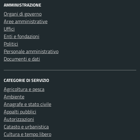
AMMINISTRAZIONE
Organi di governo
Aree amministrative
Uffici
Enti e fondazioni
Politici
Personale amministrativo
Documenti e dati
CATEGORIE DI SERVIZIO
Agricoltura e pesca
Ambiente
Anagrafe e stato civile
Appalti pubblici
Autorizzazioni
Catasto e urbanistica
Cultura e tempo libero