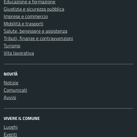
Educazione e formazione
Giustizia e sicurezza pubblica
Imprese e commercio
Mobilità e trasporti
Salute, benessere e assistenza
Tributi, finanze e contravvenzioni
Turismo
Vita lavorativa
NOVITÀ
Notizie
Comunicati
Avvisi
VIVERE IL COMUNE
Luoghi
Eventi