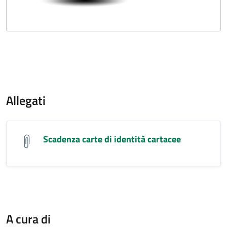
Allegati
Scadenza carte di identità cartacee
A cura di