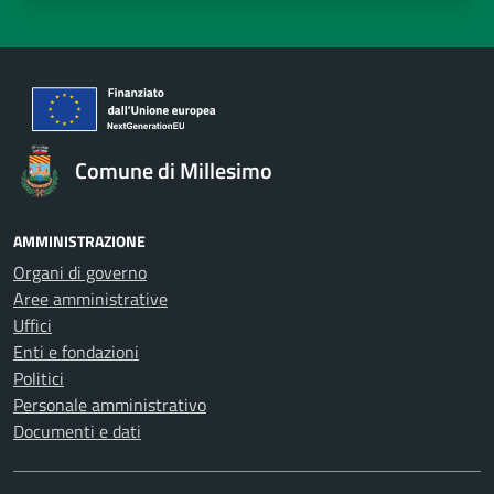
Comune di Millesimo
AMMINISTRAZIONE
Organi di governo
Aree amministrative
Uffici
Enti e fondazioni
Politici
Personale amministrativo
Documenti e dati