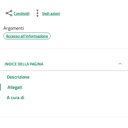
Condividi
Vedi azioni
Argomenti
Accesso all'informazione
INDICE DELLA PAGINA
Descrizione
Allegati
A cura di