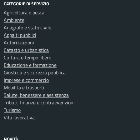
CATEGORIE DI SERVIZIO
Agricoltura e pesca
Ambiente
Anagrafe e stato civile
Appalti pubblici
Autorizzazioni
Catasto e urbanistica
Cultura e tempo libero
Educazione e formazione
Giustizia e sicurezza pubblica
Imprese e commercio
Mobilità e trasporti
Salute, benessere e assistenza
Tributi, finanze e contravvenzioni
Turismo
Vita lavorativa
NOVITÀ