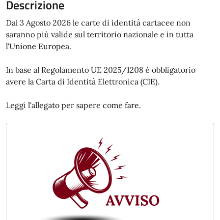
Descrizione
Dal 3 Agosto 2026 le carte di identità cartacee non
saranno più valide sul territorio nazionale e in tutta
l'Unione Europea.
In base al Regolamento UE 2025/1208 è obbligatorio
avere la Carta di Identità Elettronica (CIE).
Leggi l'allegato per sapere come fare.