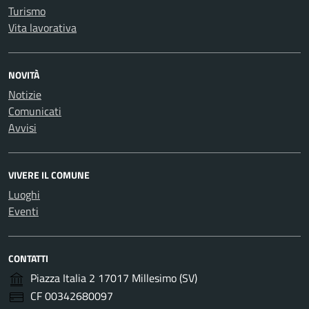
Turismo
Vita lavorativa
NOVITÀ
Notizie
Comunicati
Avvisi
VIVERE IL COMUNE
Luoghi
Eventi
CONTATTI
Piazza Italia 2 17017 Millesimo (SV)
CF 00342680097