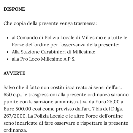
DISPONE
Che copia della presente venga trasmessa:
al Comando di Polizia Locale di Millesimo e a tutte le
Forze dell’ordine per l’osservanza della presente;
Alla Stazione Carabinieri di Millesimo;
alla Pro Loco Millesimo A.P.S.
AVVERTE
Salvo che il fatto non costituisca reato ai sensi dell’art.
650 c.p., le trasgressioni alla presente ordinanza saranno
punite con la sanzione amministrativa da Euro 25,00 a
Euro 500,00 così come previsto dall’art. 7 bis del D.lgs.
267/2000. La Polizia Locale e le altre Forze dell’ordine
sono incaricate di fare osservare e rispettare la presente
ordinanza.