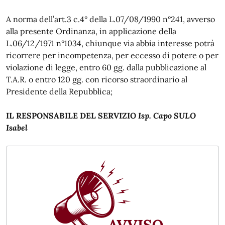
A norma dell’art.3 c.4° della L.07/08/1990 n°241, avverso
alla presente Ordinanza, in applicazione della
L.06/12/1971 n°1034, chiunque via abbia interesse potrà
ricorrere per incompetenza, per eccesso di potere o per
violazione di legge, entro 60 gg. dalla pubblicazione al
T.A.R. o entro 120 gg. con ricorso straordinario al
Presidente della Repubblica;
IL RESPONSABILE DEL SERVIZIO
Isp. Capo SULO
Isabel