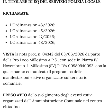
IL TITOLARE DI EQ DEL SERVIZIO POLIZIA LOCALE
RICHIAMATE
:
L’Ordinanza nr. 43/2026;
L’Ordinanza nr. 45/2026;
L’Ordinanza nr. 47/2026;
L’Ordinanza nr. 48/2026;
VISTA
la nota prot. n. 04342 del 03/06/2026 da parte
della Pro Loco Millesimo A.P.S., con sede in Piazza IV
Novembre n. 1, Millesimo (SV) P. IVA 00980940092, con la
quale hanno comunicato il programma delle
manifestazioni estive organizzate sul territorio
comunale;
PRESO ATTO
dello svolgimento degli eventi estivi
organizzati dall’ Amministrazione Comunale nel centro
cittadino;