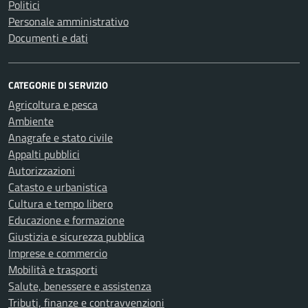
Politici
Personale amministrativo
Documenti e dati
CATEGORIE DI SERVIZIO
Agricoltura e pesca
Ambiente
Anagrafe e stato civile
Appalti pubblici
Autorizzazioni
Catasto e urbanistica
Cultura e tempo libero
Educazione e formazione
Giustizia e sicurezza pubblica
Imprese e commercio
Mobilità e trasporti
Salute, benessere e assistenza
Tributi, finanze e contravvenzioni