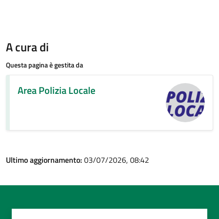
A cura di
Questa pagina è gestita da
Area Polizia Locale
Ultimo aggiornamento:
03/07/2026, 08:42