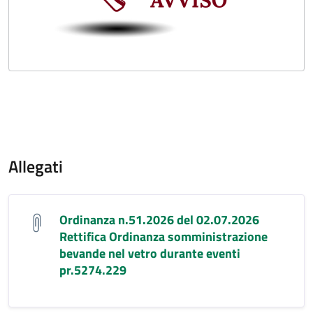
Allegati
Ordinanza n.51.2026 del 02.07.2026
Rettifica Ordinanza somministrazione
bevande nel vetro durante eventi
pr.5274.229