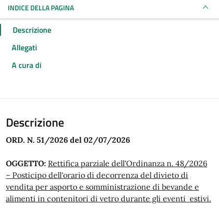
INDICE DELLA PAGINA
Descrizione
Allegati
A cura di
Descrizione
ORD. N. 51/2026 del 02/07/2026
OGGETTO:
Rettifica parziale dell'Ordinanza n. 48/2026
– Posticipo dell'orario di decorrenza del divieto di
vendita per asporto e somministrazione di bevande e
alimenti in contenitori di vetro durante gli eventi estivi.