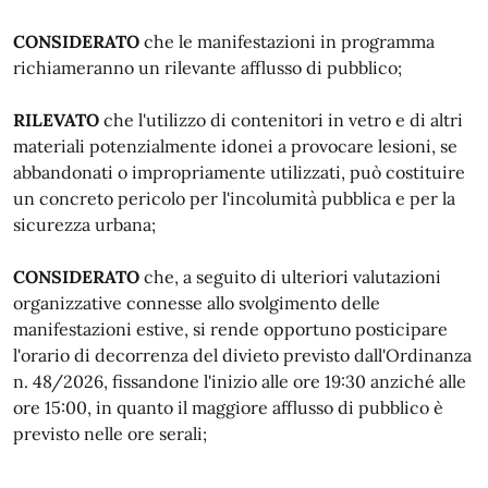
CONSIDERATO
che le manifestazioni in programma
richiameranno un rilevante afflusso di pubblico;
RILEVATO
che l'utilizzo di contenitori in vetro e di altri
materiali potenzialmente idonei a provocare lesioni, se
abbandonati o impropriamente utilizzati, può costituire
un concreto pericolo per l'incolumità pubblica e per la
sicurezza urbana;
CONSIDERATO
che, a seguito di ulteriori valutazioni
organizzative connesse allo svolgimento delle
manifestazioni estive, si rende opportuno posticipare
l'orario di decorrenza del divieto previsto dall'Ordinanza
n. 48/2026, fissandone l'inizio alle ore 19:30 anziché alle
ore 15:00, in quanto il maggiore afflusso di pubblico è
previsto nelle ore serali;