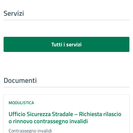
Servizi
Tutti i servizi
Documenti
MODULISTICA
Ufficio Sicurezza Stradale – Richiesta rilascio
o rinnovo contrassegno invalidi
Contrassegno invalidi