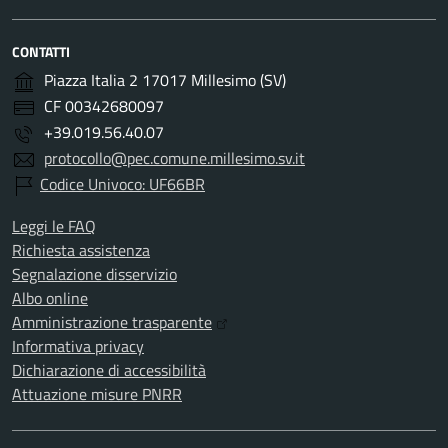
CONTATTI
Piazza Italia 2 17017 Millesimo (SV)
CF 00342680097
+39.019.56.40.07
protocollo@pec.comune.millesimo.sv.it
Codice Univoco: UF66BR
Leggi le FAQ
Richiesta assistenza
Segnalazione disservizio
Albo online
Amministrazione trasparente
Informativa privacy
Dichiarazione di accessibilità
Attuazione misure PNRR