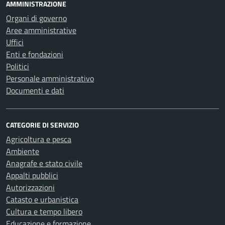
AMMINISTRAZIONE
Organi di governo
Aree amministrative
Uffici
Enti e fondazioni
Politici
Personale amministrativo
Documenti e dati
CATEGORIE DI SERVIZIO
Agricoltura e pesca
Ambiente
Anagrafe e stato civile
Appalti pubblici
Autorizzazioni
Catasto e urbanistica
Cultura e tempo libero
Educazione e formazione