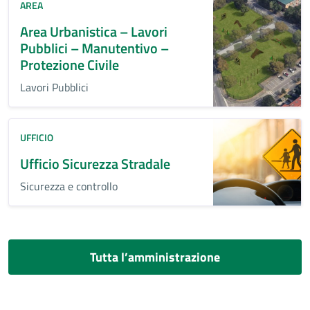
AREA
Area Urbanistica – Lavori
Pubblici – Manutentivo –
Protezione Civile
Lavori Pubblici
UFFICIO
Ufficio Sicurezza Stradale
Sicurezza e controllo
Tutta l’amministrazione