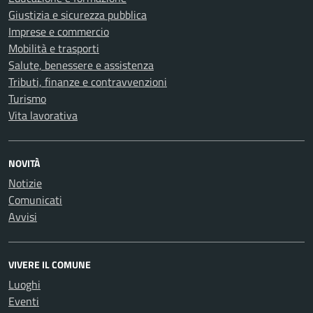
Giustizia e sicurezza pubblica
Imprese e commercio
Mobilità e trasporti
Salute, benessere e assistenza
Tributi, finanze e contravvenzioni
Turismo
Vita lavorativa
NOVITÀ
Notizie
Comunicati
Avvisi
VIVERE IL COMUNE
Luoghi
Eventi