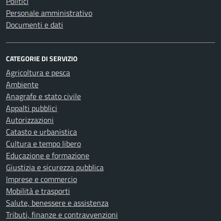
Politici
Personale amministrativo
Documenti e dati
CATEGORIE DI SERVIZIO
Agricoltura e pesca
Ambiente
Anagrafe e stato civile
Appalti pubblici
Autorizzazioni
Catasto e urbanistica
Cultura e tempo libero
Educazione e formazione
Giustizia e sicurezza pubblica
Imprese e commercio
Mobilità e trasporti
Salute, benessere e assistenza
Tributi, finanze e contravvenzioni