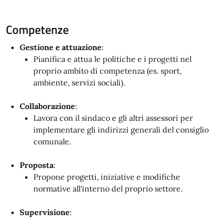
Competenze
Gestione e attuazione
:
Pianifica e attua le politiche e i progetti nel
proprio ambito di competenza (es. sport,
ambiente, servizi sociali).
Collaborazione
:
Lavora con il sindaco e gli altri assessori per
implementare gli indirizzi generali del consiglio
comunale.
Proposta
:
Propone progetti, iniziative e modifiche
normative all'interno del proprio settore.
Supervisione
: