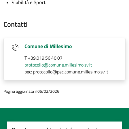
Viabilità e Sport
Contatti
Comune di Millesimo
T +39.019.56.40.07
protocollo@comune.millesimo.sv.it
pec: protocollo@pec.comune.millesimo.sv.it
Pagina aggiornata il 06/02/2026