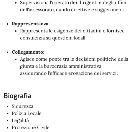
Supervisiona l'operato dei dirigenti e degli uffici
dell'assessorato, dando direttive e suggerimenti.
Rappresentanza
:
Rappresenta le esigenze dei cittadini e fornisce
consulenza su questioni locali.
Collegamento
:
Agisce come ponte tra le decisioni politiche della
giunta e la burocrazia amministrativa,
assicurando l'efficace erogazione dei servizi.
Biografia
Sicurezza
Polizia Locale
Legalità
Protezione Civile