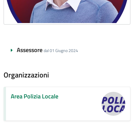
Assessore
dal 01 Giugno 2024
Organizzazioni
Area Polizia Locale