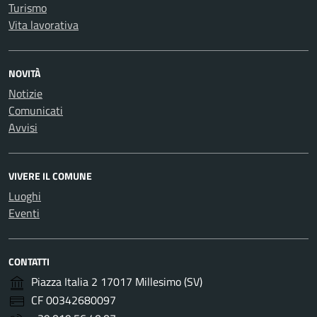
Turismo
Vita lavorativa
NOVITÀ
Notizie
Comunicati
Avvisi
VIVERE IL COMUNE
Luoghi
Eventi
CONTATTI
Piazza Italia 2 17017 Millesimo (SV)
CF 00342680097