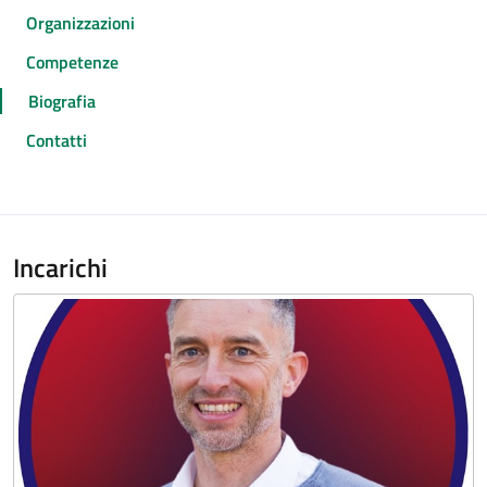
Organizzazioni
Competenze
Biografia
Contatti
Incarichi