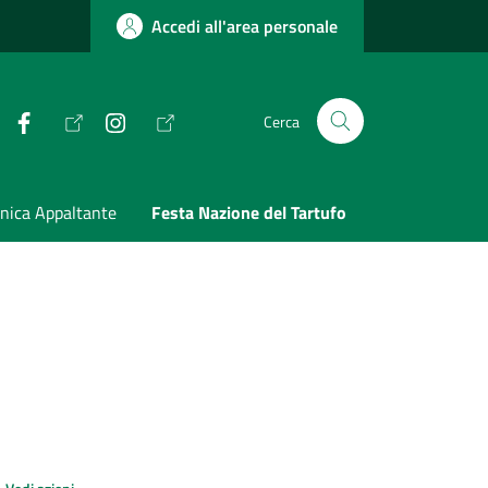
Accedi all'area personale
Facebook
Instagram
Cerca
nica Appaltante
Festa Nazione del Tartufo