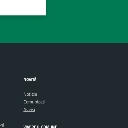
NOVITÀ
Notizie
Comunicati
Avvisi
oni
VIVERE IL COMUNE