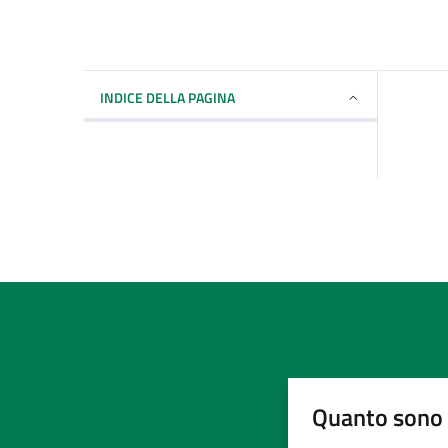
INDICE DELLA PAGINA
Quanto sono 