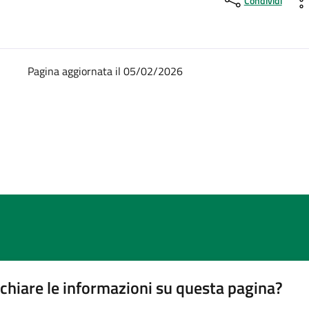
Condividi
Pagina aggiornata il 05/02/2026
chiare le informazioni su questa pagina?