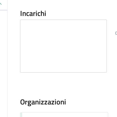
Incarichi
Organizzazioni