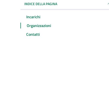
INDICE DELLA PAGINA
Incarichi
Organizzazioni
Contatti