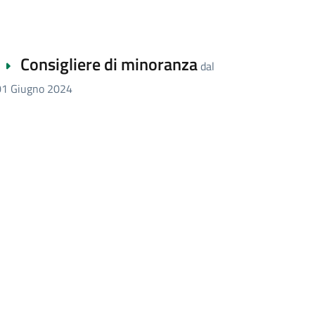
Consigliere di minoranza
dal
01 Giugno 2024