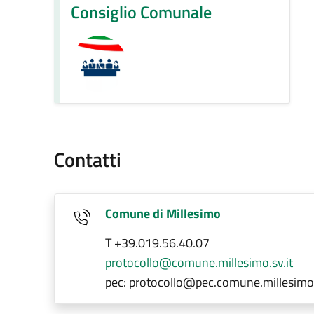
Consiglio Comunale
Contatti
Comune di Millesimo
T +39.019.56.40.07
protocollo@comune.millesimo.sv.it
pec: protocollo@pec.comune.millesimo.