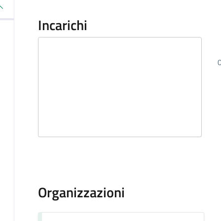
Incarichi
Organizzazioni