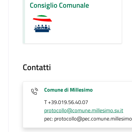
Consiglio Comunale
Contatti
Comune di Millesimo
T +39.019.56.40.07
protocollo@comune.millesimo.sv.it
pec: protocollo@pec.comune.millesimo.