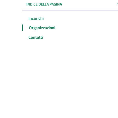
INDICE DELLA PAGINA
Incarichi
Organizzazioni
Contatti