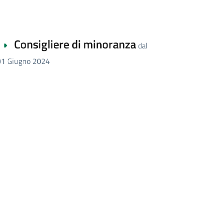
Consigliere di minoranza
dal
01 Giugno 2024