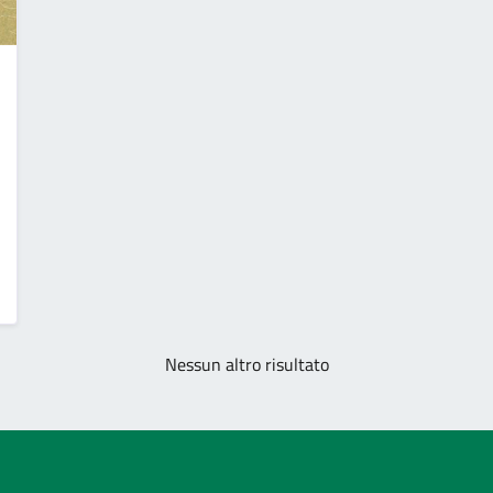
Nessun altro risultato