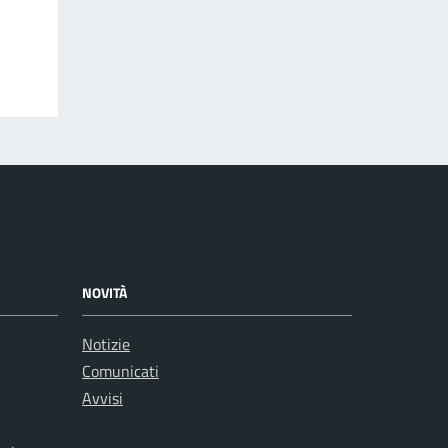
NOVITÀ
Notizie
Comunicati
Avvisi