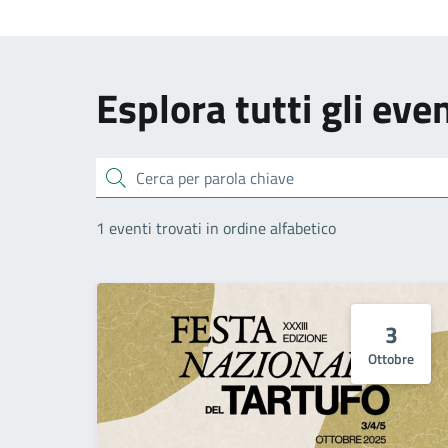
Esplora tutti gli even
Cerca
1 eventi trovati in ordine alfabetico
3
Ottobre