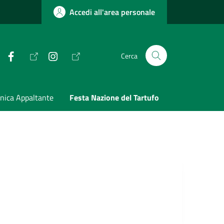
Accedi all'area personale
Facebook
Instagram
Cerca
nica Appaltante
Festa Nazione del Tartufo