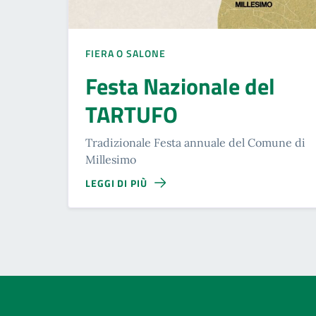
FIERA O SALONE
Festa Nazionale del
TARTUFO
Tradizionale Festa annuale del Comune di
Millesimo
LEGGI DI PIÙ