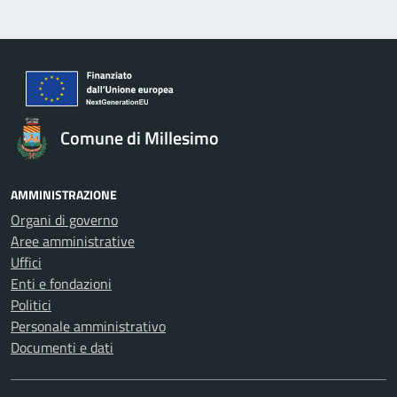
Comune di Millesimo
AMMINISTRAZIONE
Organi di governo
Aree amministrative
Uffici
Enti e fondazioni
Politici
Personale amministrativo
Documenti e dati