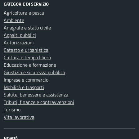
CATEGORIE DI SERVIZIO
Agricoltura e pesca
Ambiente
Anagrafe e stato civile
Appalti pubblici
Autorizzazioni
Catasto e urbanistica
Cultura e tempo libero
Educazione e formazione
Giustizia e sicurezza pubblica
Imprese e commercio
Mobilità e trasporti
Salute, benessere e assistenza
Tributi, finanze e contravvenzioni
Turismo
Vita lavorativa
NOVITÀ