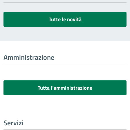
Tutte le novità
Amministrazione
Tutta l’amministrazione
Servizi