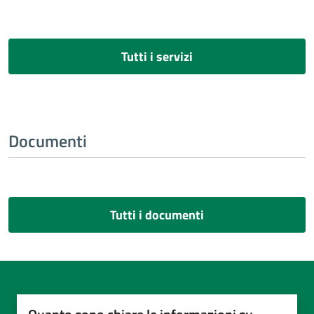
Tutti i servizi
Documenti
Tutti i documenti