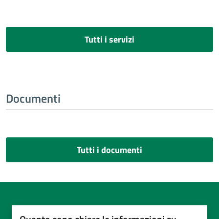
Tutti i servizi
Documenti
Tutti i documenti