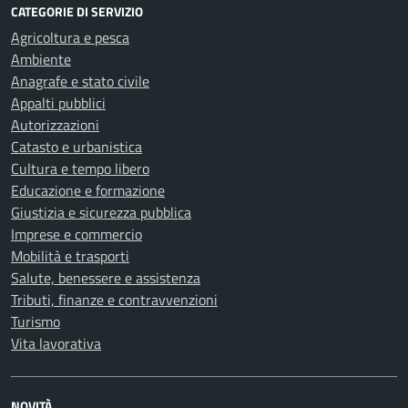
CATEGORIE DI SERVIZIO
Agricoltura e pesca
Ambiente
Anagrafe e stato civile
Appalti pubblici
Autorizzazioni
Catasto e urbanistica
Cultura e tempo libero
Educazione e formazione
Giustizia e sicurezza pubblica
Imprese e commercio
Mobilità e trasporti
Salute, benessere e assistenza
Tributi, finanze e contravvenzioni
Turismo
Vita lavorativa
NOVITÀ