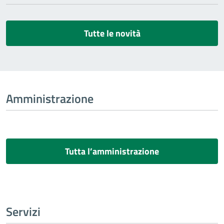
Tutte le novità
Amministrazione
Tutta l’amministrazione
Servizi