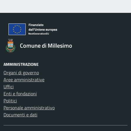
Comune di Millesimo
AMMINISTRAZIONE
Organi di governo
Aree amministrative
Uffici
Enti e fondazioni
Politici
Personale amministrativo
Documenti e dati