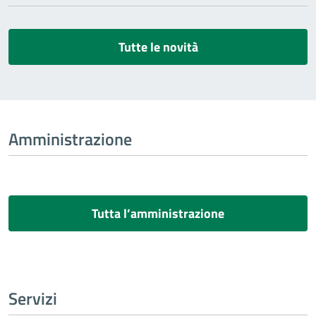
Tutte le novità
Amministrazione
Tutta l’amministrazione
Servizi