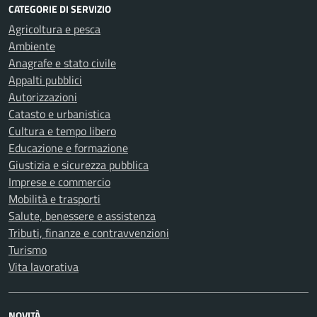
CATEGORIE DI SERVIZIO
Agricoltura e pesca
Ambiente
Anagrafe e stato civile
Appalti pubblici
Autorizzazioni
Catasto e urbanistica
Cultura e tempo libero
Educazione e formazione
Giustizia e sicurezza pubblica
Imprese e commercio
Mobilità e trasporti
Salute, benessere e assistenza
Tributi, finanze e contravvenzioni
Turismo
Vita lavorativa
NOVITÀ