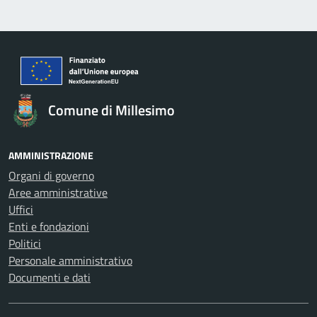
Comune di Millesimo
AMMINISTRAZIONE
Organi di governo
Aree amministrative
Uffici
Enti e fondazioni
Politici
Personale amministrativo
Documenti e dati