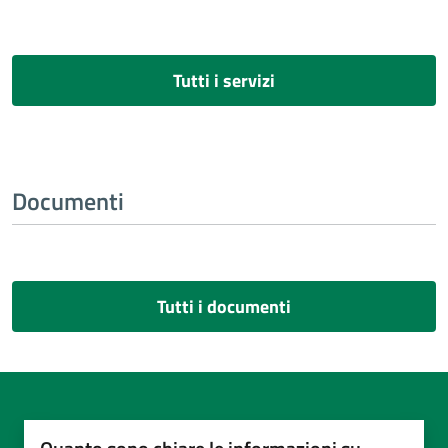
Tutti i servizi
Documenti
Tutti i documenti