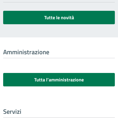
Tutte le novità
Amministrazione
Tutta l’amministrazione
Servizi