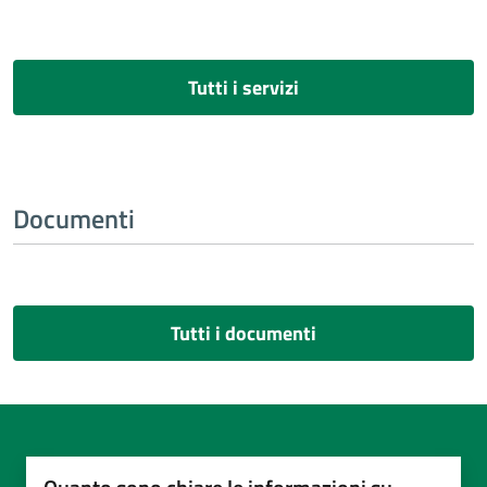
Tutti i servizi
Documenti
Tutti i documenti