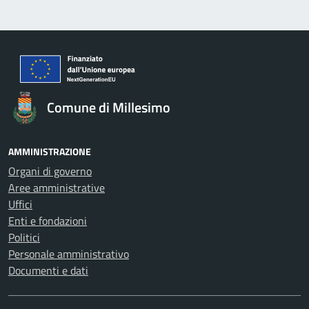
Comune di Millesimo
AMMINISTRAZIONE
Organi di governo
Aree amministrative
Uffici
Enti e fondazioni
Politici
Personale amministrativo
Documenti e dati