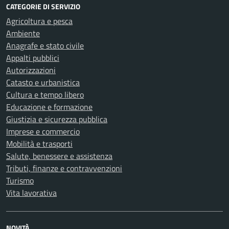
CATEGORIE DI SERVIZIO
Agricoltura e pesca
Ambiente
Anagrafe e stato civile
Appalti pubblici
Autorizzazioni
Catasto e urbanistica
Cultura e tempo libero
Educazione e formazione
Giustizia e sicurezza pubblica
Imprese e commercio
Mobilità e trasporti
Salute, benessere e assistenza
Tributi, finanze e contravvenzioni
Turismo
Vita lavorativa
NOVITÀ