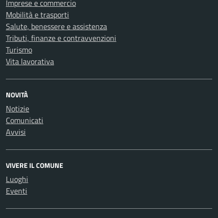
Imprese e commercio
Mobilità e trasporti
Salute, benessere e assistenza
Tributi, finanze e contravvenzioni
Turismo
Vita lavorativa
NOVITÀ
Notizie
Comunicati
Avvisi
VIVERE IL COMUNE
Luoghi
Eventi