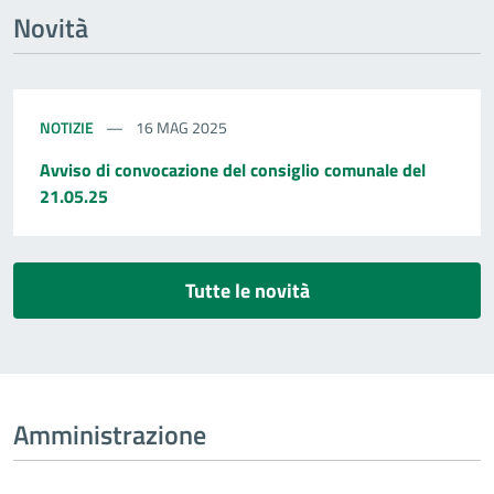
Novità
NOTIZIE
16 MAG 2025
Avviso di convocazione del consiglio comunale del
21.05.25
Tutte le novità
Amministrazione