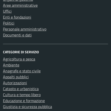
Aree amministrative
Uffici
Enti e fondazioni
Politici
Personale amministrativo
Documenti e dati
CATEGORIE DI SERVIZIO
Agricoltura e pesca
Ambiente
Anagrafe e stato civile
Appalti pubblici
Autorizzazioni
Catasto e urbanistica
Cultura e tempo libero
Educazione e formazione
Giustizia e sicurezza pubblica