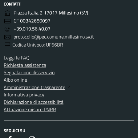
CONTATTI
Piazza Italia 2 17017 Millesimo (SV)
CF 00342680097
+39.019.56.40.07
protocollo@pec.comune.millesimo.sv.it
Codice Univoco: UF66BR
Leggi le FAQ
Richiesta assistenza
Segnalazione disservizio
Albo online
Amministrazione trasparente
Informativa privacy
Dichiarazione di accessibilità
Attuazione misure PNRR
SEGUICI SU