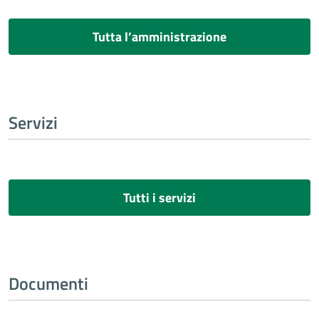
Tutta l’amministrazione
Servizi
Tutti i servizi
Documenti