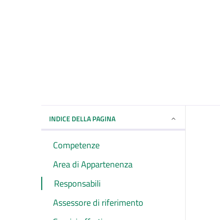
INDICE DELLA PAGINA
Competenze
Area di Appartenenza
Responsabili
Assessore di riferimento