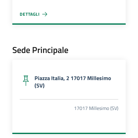
DETTAGLI
SPORTELLO UNICO DIGITALE
Sede Principale
Piazza Italia, 2 17017 Millesimo
(SV)
17017 Millesimo (SV)