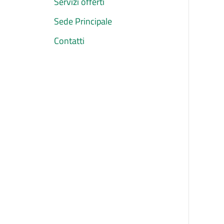
Servizi offerti
Sede Principale
Contatti