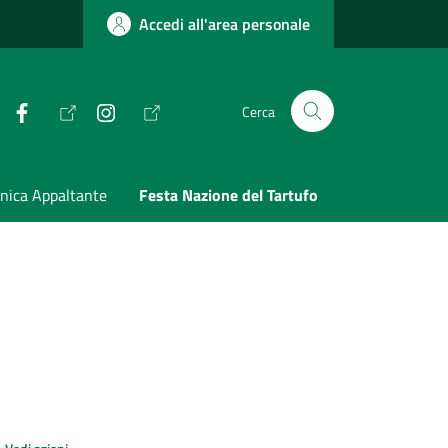
Accedi all'area personale
Facebook
Instagram
Cerca
nica Appaltante
Festa Nazione del Tartufo