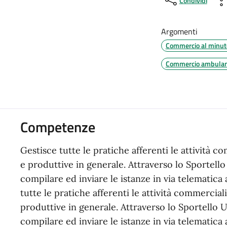
Condividi
Argomenti
Commercio al minut
Commercio ambula
Competenze
Gestisce tutte le pratiche afferenti le attività c
e produttive in generale. Attraverso lo Sportello
compilare ed inviare le istanze in via telematica
tutte le pratiche afferenti le attività commercial
produttive in generale. Attraverso lo Sportello U
compilare ed inviare le istanze in via telematica