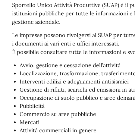
Sportello Unico Attività Produttive (SUAP) è il 
istituzioni pubbliche per tutte le informazioni e l
gestione aziendale.
Le impresse possono rivolgersi al SUAP per tutte
i documenti ai vari enti e uffici interessati.
È possibile consultare tutte le informazioni e svo
Avvio, gestione e cessazione dell’attività
Localizzazione, trasformazione, trasferiment
Interventi edilizi e adeguamenti antisismici
Gestione di rifiuti, scarichi ed emissioni in a
Occupazione di suolo pubblico e aree demani
Pubblicità
Commercio su aree pubbliche
Mercati
Attività commerciali in genere