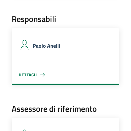
Responsabili
Paolo Anelli
DETTAGLI
PAOLO ANELLI
Assessore di riferimento