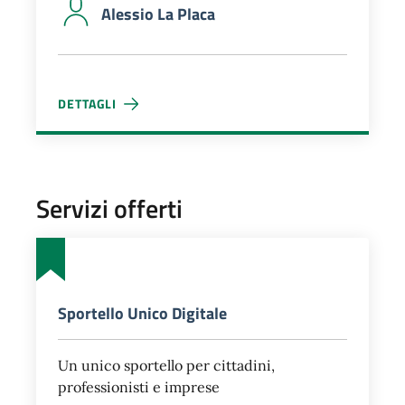
Alessio La Placa
DETTAGLI
ALESSIO LA PLACA
Servizi offerti
Sportello Unico Digitale
Un unico sportello per cittadini,
professionisti e imprese