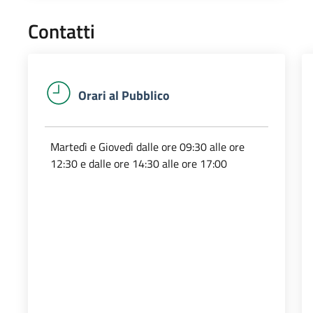
Contatti
Orari al Pubblico
Martedì e Giovedì dalle ore 09:30 alle ore
12:30 e dalle ore 14:30 alle ore 17:00